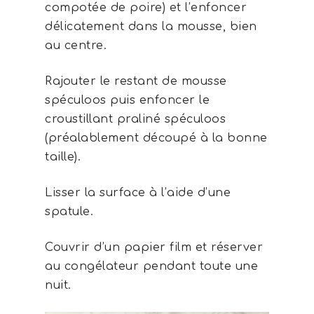
compotée de poire) et l’enfoncer
délicatement dans la mousse, bien
au centre.
Rajouter le restant de mousse
spéculoos puis enfoncer le
croustillant praliné spéculoos
(préalablement découpé à la bonne
taille).
Lisser la surface à l’aide d’une
spatule.
Couvrir d’un papier film et réserver
au congélateur pendant toute une
nuit.