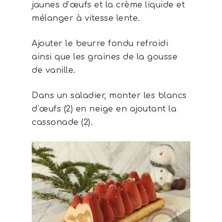
jaunes d’œufs et la crème liquide et
mélanger à vitesse lente.
Ajouter le beurre fondu refroidi
ainsi que les graines de la gousse
de vanille.
Dans un saladier, monter les blancs
d’œufs (2) en neige en ajoutant la
cassonade (2).