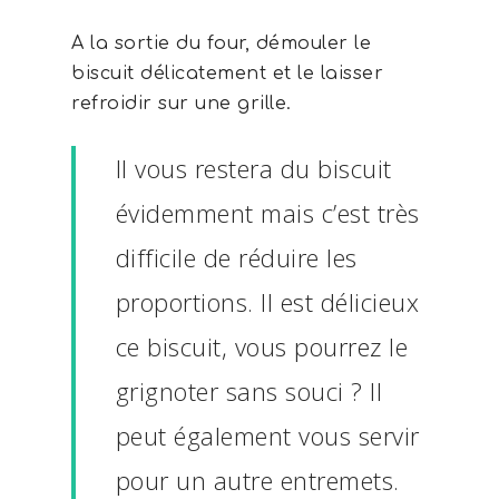
À propos
A la sortie du four, démouler le
Contact
biscuit délicatement et le laisser
refroidir sur une grille.
Il vous restera du biscuit
évidemment mais c’est très
difficile de réduire les
proportions. Il est délicieux
ce biscuit, vous pourrez le
grignoter sans souci ? Il
peut également vous servir
pour un autre entremets.