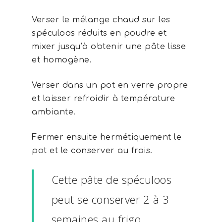
Verser le mélange chaud sur les
spéculoos réduits en poudre et
mixer jusqu’à obtenir une pâte lisse
et homogène.
Verser dans un pot en verre propre
et laisser refroidir à température
ambiante.
Fermer ensuite hermétiquement le
pot et le conserver au frais.
Cette pâte de spéculoos
peut se conserver 2 à 3
semaines au frigo.