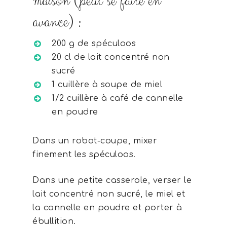
maison (peut se faire en
avance) :
200 g de spéculoos
20 cl de lait concentré non
sucré
1 cuillère à soupe de miel
1/2 cuillère à café de cannelle
en poudre
Dans un robot-coupe, mixer
finement les spéculoos.
Dans une petite casserole, verser le
lait concentré non sucré, le miel et
la cannelle en poudre et porter à
ébullition.