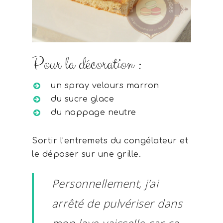
Pour la décoration :
un spray velours marron
du sucre glace
du nappage neutre
Sortir l’entremets du congélateur et
le déposer sur une grille.
Personnellement, j’ai
arrêté de pulvériser dans