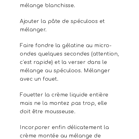
mélange blanchisse.
Ajouter la pâte de spéculoos et
mélanger.
Faire fondre la gélatine au micro-
ondes quelques secondes (attention,
c’est rapide) et la verser dans le
mélange au spéculoos. Mélanger
avec un fouet.
Fouetter la crème liquide entière
mais ne la montez pas trop, elle
doit être mousseuse.
Incorporer enfin délicatement la
crème montée au mélange de