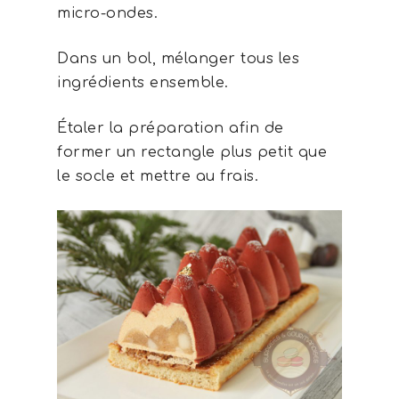
micro-ondes.
Dans un bol, mélanger tous les
ingrédients ensemble.
Étaler la préparation afin de
former un rectangle plus petit que
le socle et mettre au frais.