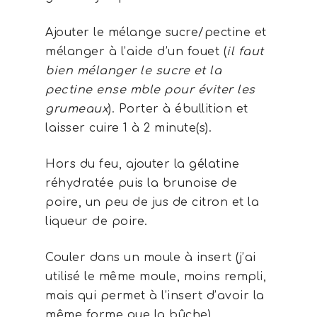
Ajouter le mélange sucre/pectine et
mélanger à l’aide d’un fouet (
il faut
bien mélanger le sucre et la
pectine ense mble pour éviter les
grumeaux
). Porter à ébullition et
laisser cuire 1 à 2 minute(s).
Hors du feu, ajouter la gélatine
réhydratée puis la brunoise de
poire, un peu de jus de citron et la
liqueur de poire.
Couler dans un moule à insert (j’ai
utilisé le même moule, moins rempli,
mais qui permet à l’insert d’avoir la
même forme que la bûche).