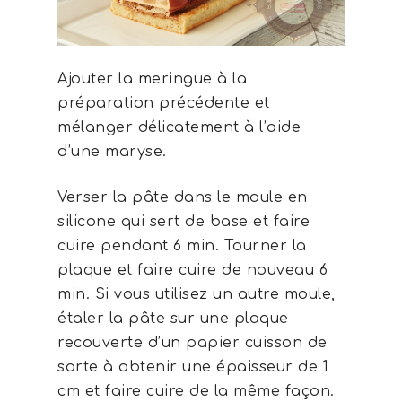
Ajouter la meringue à la
préparation précédente et
mélanger délicatement à l’aide
d’une maryse.
Verser la pâte dans le moule en
silicone qui sert de base et faire
cuire pendant 6 min. Tourner la
plaque et faire cuire de nouveau 6
Recettes
min. Si vous utilisez un autre moule,
Par difficulté
étaler la pâte sur une plaque
recouverte d’un papier cuisson de
J'ai testé...
sorte à obtenir une épaisseur de 1
Mon matériel
cm et faire cuire de la même façon.