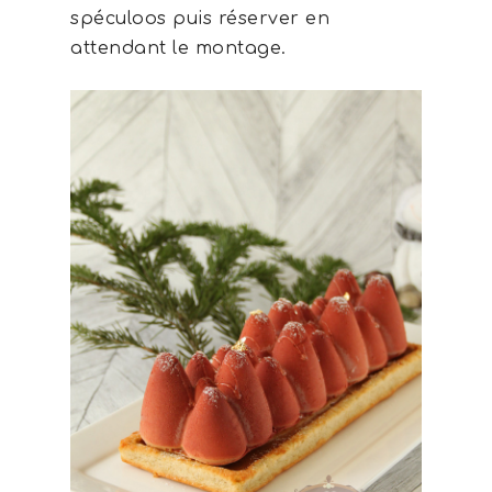
spéculoos puis réserver en
attendant le montage.