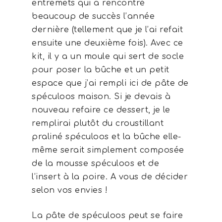
entremets qui a rencontré
beaucoup de succès l’année
dernière (tellement que je l’ai refait
ensuite une deuxième fois). Avec ce
kit, il y a un moule qui sert de socle
pour poser la bûche et un petit
espace que j’ai rempli ici de pâte de
spéculoos maison. Si je devais à
nouveau refaire ce dessert, je le
remplirai plutôt du croustillant
praliné spéculoos et la bûche elle-
même serait simplement composée
de la mousse spéculoos et de
l’insert à la poire. A vous de décider
selon vos envies !
La pâte de spéculoos peut se faire