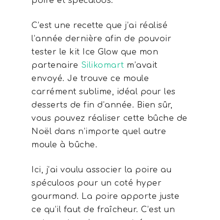
poire et spéculoos.
C’est une recette que j’ai réalisé
l’année dernière afin de pouvoir
tester le kit Ice Glow que mon
partenaire
Silikomart
m’avait
envoyé. Je trouve ce moule
carrément sublime, idéal pour les
desserts de fin d’année. Bien sûr,
vous pouvez réaliser cette bûche de
Noël dans n’importe quel autre
moule à bûche.
Ici, j’ai voulu associer la poire au
spéculoos pour un coté hyper
gourmand. La poire apporte juste
ce qu’il faut de fraîcheur. C’est un