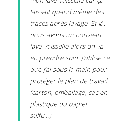
mon lave-vaisselle car ça
laissait quand même des
traces après lavage. Et là,
nous avons un nouveau
lave-vaisselle alors on va
en prendre soin. J’utilise ce
que j’ai sous la main pour
protéger le plan de travail
(carton, emballage, sac en
plastique ou papier
sulfu…)