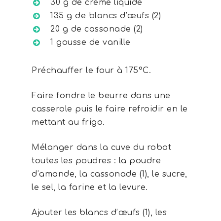
30 g de crème liquide
135 g de blancs d’œufs (2)
20 g de cassonade (2)
1 gousse de vanille
Préchauffer le four à 175°C.
Faire fondre le beurre dans une
casserole puis le faire refroidir en le
mettant au frigo.
Mélanger dans la cuve du robot
toutes les poudres : la poudre
d’amande, la cassonade (1), le sucre,
le sel, la farine et la levure.
Ajouter les blancs d’œufs (1), les