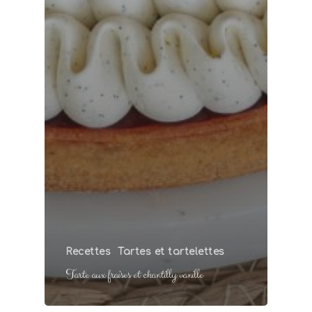
Recettes
Tartes et tartelettes
Tarte aux fraises et chantilly vanille