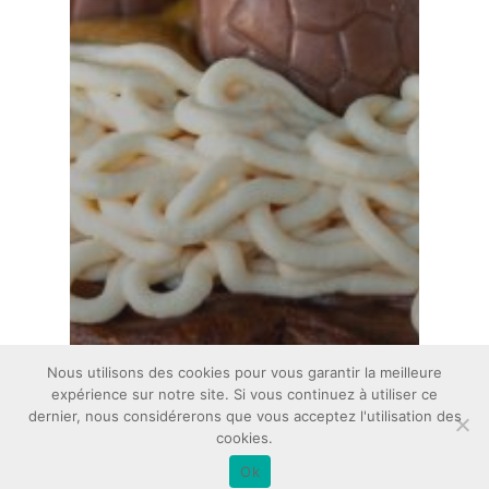
Nous utilisons des cookies pour vous garantir la meilleure
expérience sur notre site. Si vous continuez à utiliser ce
dernier, nous considérerons que vous acceptez l'utilisation des
cookies.
Ok