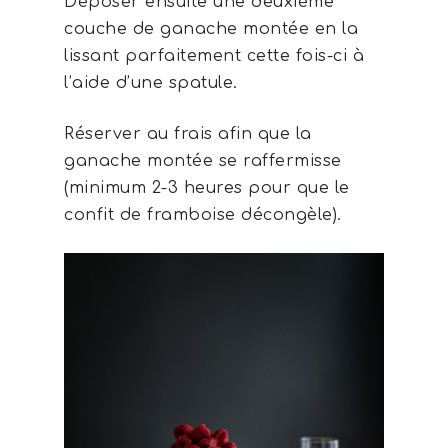
Déposer ensuite une deuxième
couche de ganache montée en la
lissant parfaitement cette fois-ci à
l’aide d’une spatule.
Réserver au frais afin que la
ganache montée se raffermisse
(minimum 2-3 heures pour que le
confit de framboise décongèle).