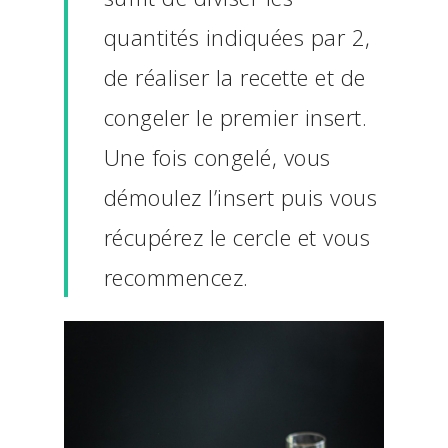
quantités indiquées par 2,
de réaliser la recette et de
congeler le premier insert.
Une fois congelé, vous
démoulez l’insert puis vous
récupérez le cercle et vous
recommencez.