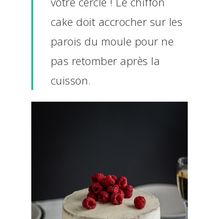
votre cercle ! Le chiffon
cake doit accrocher sur les
parois du moule pour ne
pas retomber après la
cuisson.