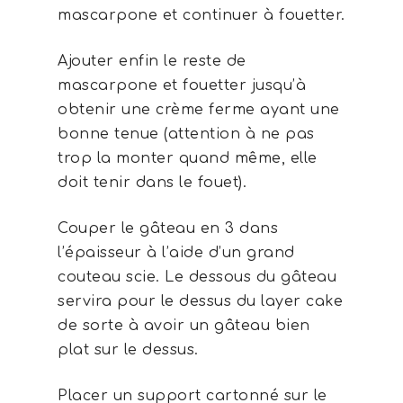
mascarpone et continuer à fouetter.
Ajouter enfin le reste de
mascarpone et fouetter jusqu’à
obtenir une crème ferme ayant une
bonne tenue (attention à ne pas
trop la monter quand même, elle
doit tenir dans le fouet).
Couper le gâteau en 3 dans
l’épaisseur à l’aide d’un grand
couteau scie. Le dessous du gâteau
servira pour le dessus du layer cake
de sorte à avoir un gâteau bien
plat sur le dessus.
Placer un support cartonné sur le