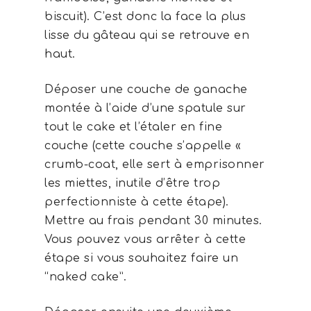
biscuit). C’est donc la face la plus
lisse du gâteau qui se retrouve en
haut.
Déposer une couche de ganache
montée à l’aide d’une spatule sur
tout le cake et l’étaler en fine
couche (cette couche s’appelle «
crumb-coat, elle sert à emprisonner
les miettes, inutile d’être trop
perfectionniste à cette étape).
Mettre au frais pendant 30 minutes.
Vous pouvez vous arrêter à cette
étape si vous souhaitez faire un
“naked cake”.