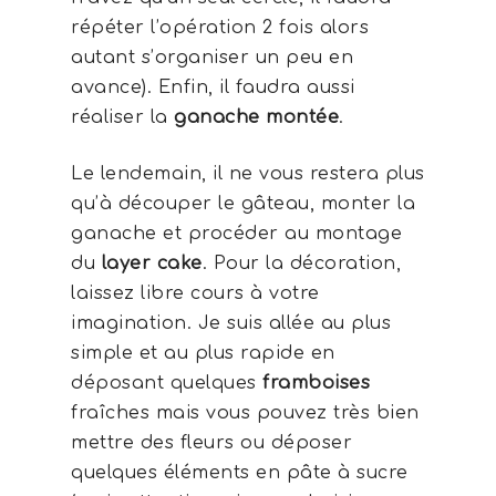
répéter l’opération 2 fois alors
autant s’organiser un peu en
avance). Enfin, il faudra aussi
réaliser la
ganache montée
.
Le lendemain, il ne vous restera plus
qu’à découper le gâteau, monter la
ganache et procéder au montage
du
layer cake
. Pour la décoration,
laissez libre cours à votre
imagination. Je suis allée au plus
simple et au plus rapide en
déposant quelques
framboises
fraîches mais vous pouvez très bien
mettre des fleurs ou déposer
quelques éléments en pâte à sucre