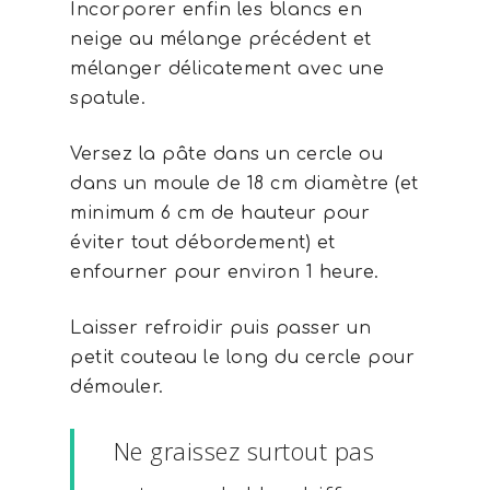
Incorporer enfin les blancs en
neige au mélange précédent et
mélanger délicatement avec une
spatule.
Versez la pâte dans un cercle ou
dans un moule de 18 cm diamètre (et
minimum 6 cm de hauteur pour
éviter tout débordement) et
enfourner pour environ 1 heure.
Laisser refroidir puis passer un
petit couteau le long du cercle pour
démouler.
Ne graissez surtout pas