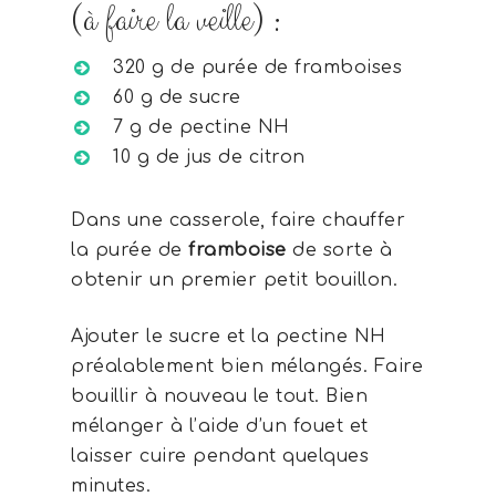
(à faire la veille) :
320 g de purée de framboises
60 g de sucre
7 g de pectine NH
10 g de jus de citron
Dans une casserole, faire chauffer
la purée de
framboise
de sorte à
obtenir un premier petit bouillon.
Ajouter le sucre et la pectine NH
préalablement bien mélangés. Faire
bouillir à nouveau le tout. Bien
mélanger à l’aide d’un fouet et
laisser cuire pendant quelques
minutes.