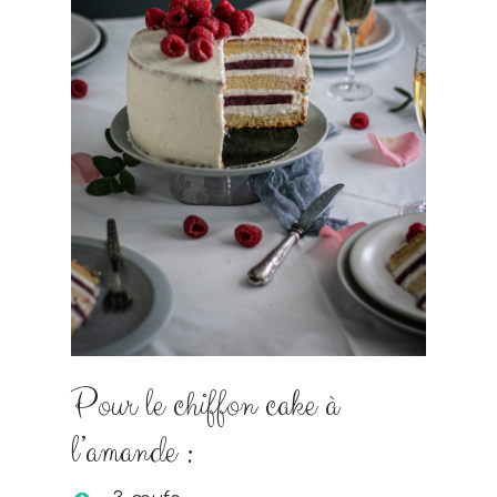
Pour le chiffon cake à
l’amande :