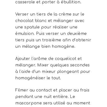
casserole et porter à ébullition.
Verser un tiers de la crème sur le
chocolat blanc et mélanger avec
une spatule pour réaliser une
émulsion. Puis verser un deuxième
tiers puis un troisième afin d’obtenir
un mélange bien homogène.
Ajouter l’arôme de coquelicot et
mélanger. Mixer quelques secondes
à l’aide d’un mixeur plongeant pour
homogénéiser le tout.
Filmer au contact et placer au frais
pendant une nuit entière. Le
mascarpone sera utilisé au moment