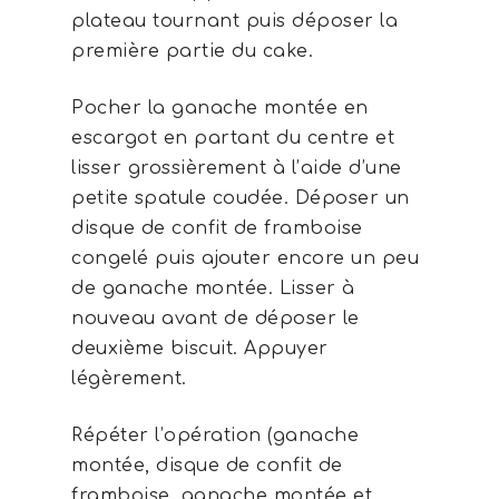
plateau tournant puis déposer la
première partie du cake.
Pocher la ganache montée en
escargot en partant du centre et
lisser grossièrement à l’aide d’une
petite spatule coudée. Déposer un
disque de confit de framboise
congelé puis ajouter encore un peu
de ganache montée. Lisser à
nouveau avant de déposer le
deuxième biscuit. Appuyer
légèrement.
Répéter l’opération (ganache
montée, disque de confit de
framboise, ganache montée et