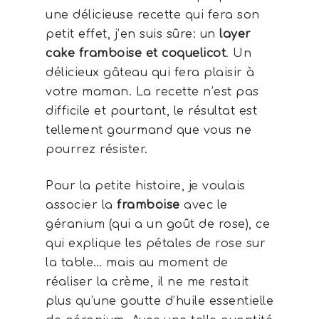
une délicieuse recette qui fera son
petit effet, j’en suis sûre: un
layer
cake framboise et coquelicot
. Un
délicieux gâteau qui fera plaisir à
votre maman. La recette n’est pas
difficile et pourtant, le résultat est
tellement gourmand que vous ne
pourrez résister.
Pour la petite histoire, je voulais
associer la
framboise
avec le
géranium (qui a un goût de rose), ce
qui explique les pétales de rose sur
la table… mais au moment de
réaliser la crème, il ne me restait
plus qu’une goutte d’huile essentielle