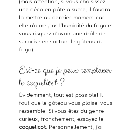
(mais attention, si vous choisissez
une déco en pâte à sucre, il faudra
la mettre au dernier moment car
elle n’aime pas l’humidité du frigo et
vous risquez d’avoir une drôle de
surprise en sortant le gâteau du
frigo).
Est-ce que je peux remplacer
le coquelicot ?
Évidemment, tout est possible! Il
faut que le gâteau vous plaise, vous
ressemble. Si vous êtes du genre
curieux, franchement, essayez le
coquelicot
. Personnellement, j’ai