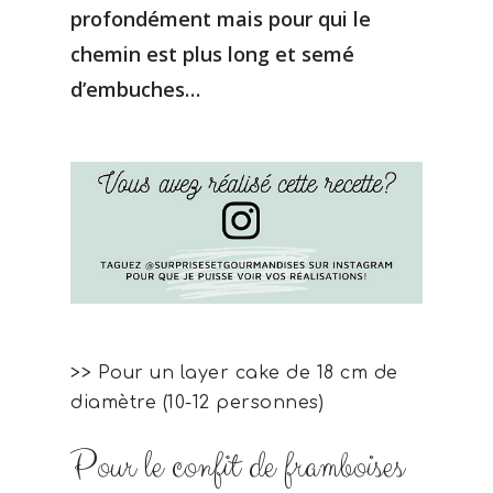
profondément mais pour qui le
chemin est plus long et semé
d’embuches…
>> Pour un layer cake de 18 cm de
diamètre (10-12 personnes)
Pour le confit de framboises