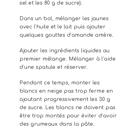
sel et les 80 g de sucre).
Dans un bol, mélanger les jaunes
avec l’huile et le lait puis ajouter
quelques gouttes d’amande amère.
Ajouter les ingrédients liquides au
premier mélange. Mélanger à l’aide
d’une spatule et réserver.
Pendant ce temps, monter les
blancs en neige pas trop ferme en
ajoutant progressivement les 30 g
de sucre. Les blancs ne doivent pas
être trop montés pour éviter d’avoir
des grumeaux dans la pâte.