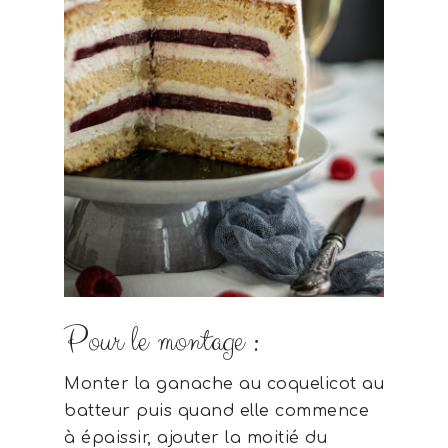
Pour le montage :
Monter la ganache au coquelicot au
batteur puis quand elle commence
à épaissir, ajouter la moitié du