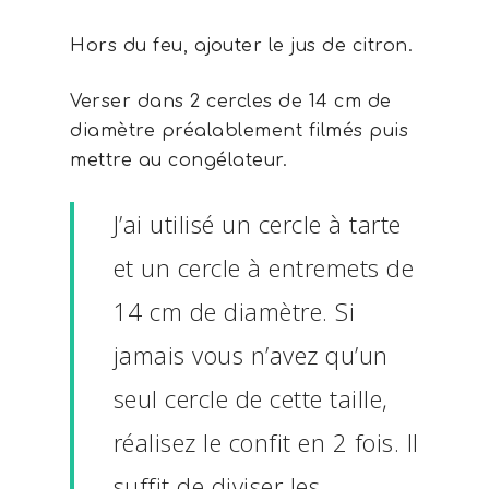
Hors du feu, ajouter le jus de citron.
Verser dans 2 cercles de 14 cm de
diamètre préalablement filmés puis
mettre au congélateur.
J’ai utilisé un cercle à tarte
et un cercle à entremets de
14 cm de diamètre. Si
jamais vous n’avez qu’un
seul cercle de cette taille,
réalisez le confit en 2 fois. Il
suffit de diviser les