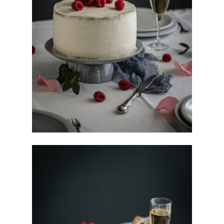
À propos
Contact