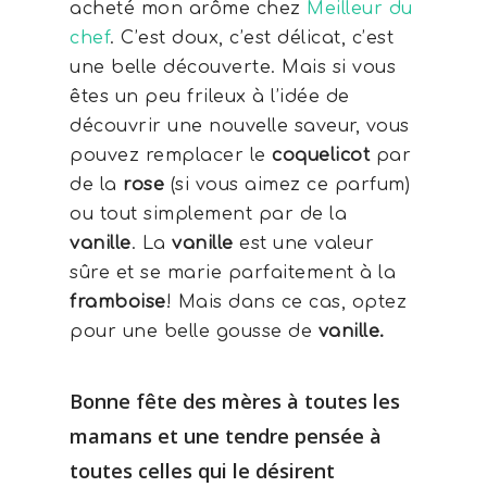
acheté mon arôme chez
Meilleur du
chef
. C’est doux, c’est délicat, c’est
une belle découverte. Mais si vous
êtes un peu frileux à l’idée de
découvrir une nouvelle saveur, vous
pouvez remplacer le
coquelicot
par
de la
rose
(si vous aimez ce parfum)
ou tout simplement par de la
vanille
. La
vanille
est une valeur
sûre et se marie parfaitement à la
framboise
! Mais dans ce cas, optez
pour une belle gousse de
vanille.
Bonne fête des mères à toutes les
mamans et une tendre pensée à
toutes celles qui le désirent