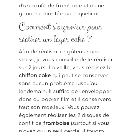
d’un confit de framboise et d’une
ganache montée au coquelicot.
Comment s’organiser pour
réaliser un layer cake ?
Afin de réaliser ce gâteau sans
stress, je vous conseille de le réaliser
sur 2 jours. La veille, vous réalisez le
chiffon cake
qui peut se conserver
sans aucun problème jusqu’au
lendemain. Il suffira de l’envelopper
dans du papier film et il conservera
tout son moelleux. Vous pouvez
également réaliser les 2 disques de
confit de
framboise
(surtout si vous
n’avez qu’un seul cercle, il faudra