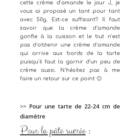
cette crème d’amande le jour J, je
vous ai proposé un tant pour tant
avec 50g. Est-ce suffisant? Il faut
savoir que la crème d’amande
gonfle à la cuisson et le but n’est
pas d’obtenir une crème d’amande
qui arrive aux bords de la tarte
puisqu’il faut la garnir d’un peu de
crème aussi. N’hésitez pas à me
faire un retour sur ce point 🙂
>>
Pour une tarte de 22-24 cm de
diamètre
Pour la pâte sucrée
: