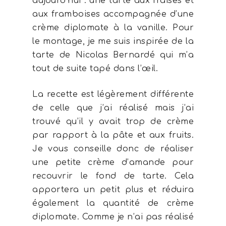
aujourd’hui : une tarte aux fraises et
aux framboises accompagnée d’une
crème diplomate à la vanille. Pour
le montage, je me suis inspirée de la
tarte de Nicolas Bernardé qui m’a
tout de suite tapé dans l’œil.
La recette est légèrement différente
de celle que j’ai réalisé mais j’ai
trouvé qu’il y avait trop de crème
par rapport à la pâte et aux fruits.
Je vous conseille donc de réaliser
une petite crème d’amande pour
recouvrir le fond de tarte. Cela
apportera un petit plus et réduira
également la quantité de crème
diplomate. Comme je n’ai pas réalisé