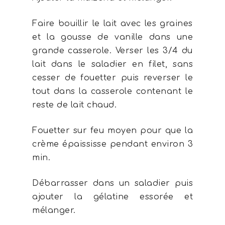
Faire bouillir le lait avec les graines
et la gousse de vanille dans une
grande casserole. Verser les 3/4 du
lait dans le saladier en filet, sans
cesser de fouetter puis reverser le
tout dans la casserole contenant le
reste de lait chaud.
Fouetter sur feu moyen pour que la
crème épaississe pendant environ 3
min.
Débarrasser dans un saladier puis
ajouter la gélatine essorée et
mélanger.