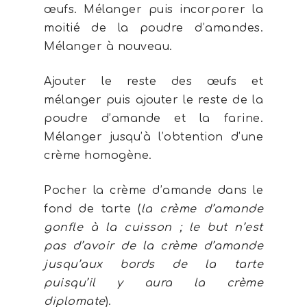
œufs. Mélanger puis incorporer la
moitié de la poudre d’amandes.
Mélanger à nouveau.
Ajouter le reste des œufs et
mélanger puis ajouter le reste de la
poudre d’amande et la farine.
Mélanger jusqu’à l’obtention d’une
crème homogène.
Pocher la crème d’amande dans le
fond de tarte (
la crème d’amande
gonfle à la cuisson ; le but n’est
pas d’avoir de la crème d’amande
jusqu’aux bords de la tarte
puisqu’il y aura la crème
diplomate
).