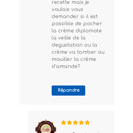
recette mais je
voulais vous
demander si il est
possible de pocher
la crème diplomate
la veille de la
degustation ou la
crème va tomber ou
mouiller la crème
d’amande?
Répondre