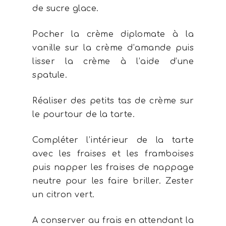
de sucre glace.
Pocher la crème diplomate à la
vanille sur la crème d’amande puis
lisser la crème à l’aide d’une
spatule.
Réaliser des petits tas de crème sur
le pourtour de la tarte.
Compléter l’intérieur de la tarte
avec les fraises et les framboises
puis napper les fraises de nappage
neutre pour les faire briller. Zester
un citron vert.
A conserver au frais en attendant la