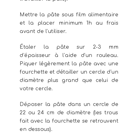
Mettre la pâte sous film alimentaire
et la placer minimum 1h au frais
avant de l’utiliser.
Étaler la pâte sur 2-3 mm
d’épaisseur à l’aide d’un rouleau.
Piquer légèrement la pâte avec une
fourchette et détailler un cercle d’un
diamètre plus grand que celui de
votre cercle.
Déposer la pâte dans un cercle de
22 ou 24 cm de diamètre (les trous
fait avec la fourchette se retrouvent
en dessous).