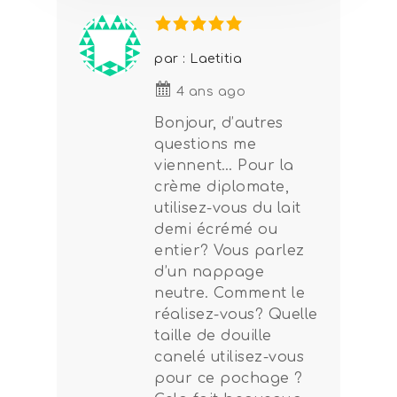
par : Laetitia
4 ans ago
Bonjour, d’autres
questions me
viennent… Pour la
crème diplomate,
utilisez-vous du lait
demi écrémé ou
entier? Vous parlez
d’un nappage
neutre. Comment le
réalisez-vous? Quelle
taille de douille
canelé utilisez-vous
pour ce pochage ?