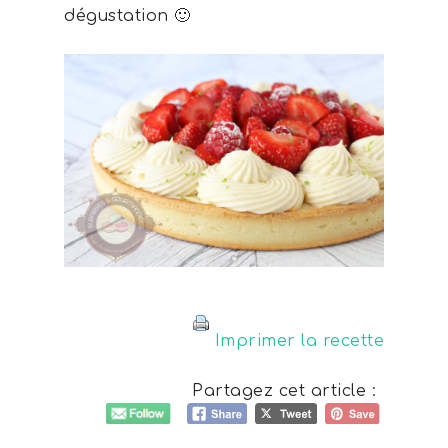
dégustation 🙂
Imprimer la recette
Partagez cet article :