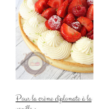
Pour la crème diplomate à la