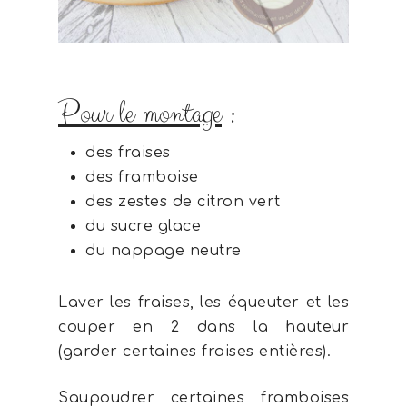
Pour le montage
:
des fraises
des framboise
des zestes de citron vert
du sucre glace
du nappage neutre
Laver les fraises, les équeuter et les
couper en 2 dans la hauteur
(garder certaines fraises entières).
Saupoudrer certaines framboises