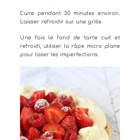
Cuire pendant 30 minutes environ.
Laisser refroidir sur une grille.
Une fois le fond de tarte cuit et
refroidi, utiliser la râpe micro plane
pour lisser les imperfections.