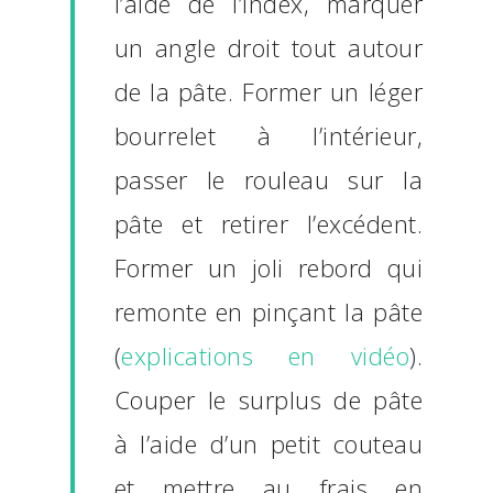
l’aide de l’index, marquer
un angle droit tout autour
de la pâte. Former un léger
bourrelet à l’intérieur,
passer le rouleau sur la
pâte et retirer l’excédent.
Former un joli rebord qui
remonte en pinçant la pâte
(
explications en vidéo
).
Couper le surplus de pâte
à l’aide d’un petit couteau
et mettre au frais en