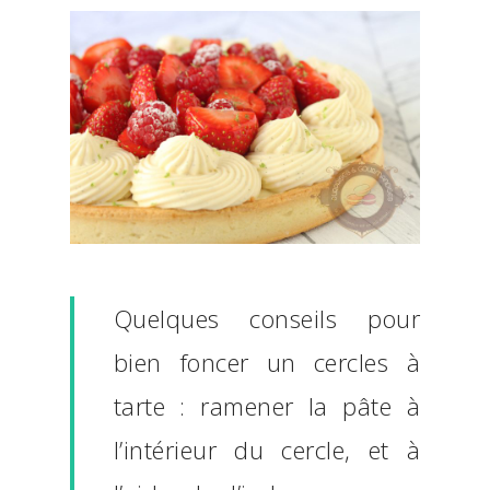
Quelques conseils pour
bien foncer un cercles à
tarte : ramener la pâte à
l’intérieur du cercle, et à