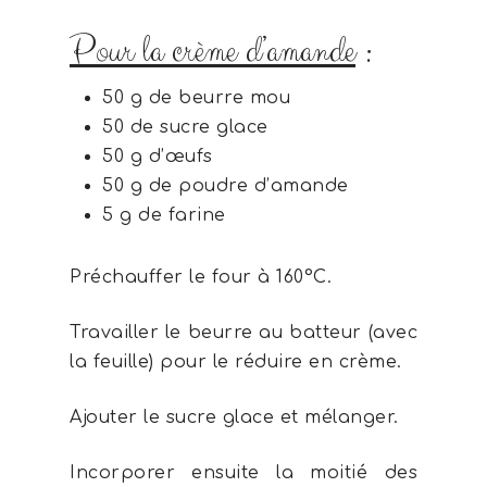
Pour la crème d’amande
:
50 g de beurre mou
50 de sucre glace
50 g d’œufs
50 g de poudre d’amande
5 g de farine
Préchauffer le four à 160°C.
Travailler le beurre au batteur (avec
la feuille) pour le réduire en crème.
Ajouter le sucre glace et mélanger.
Incorporer ensuite la moitié des