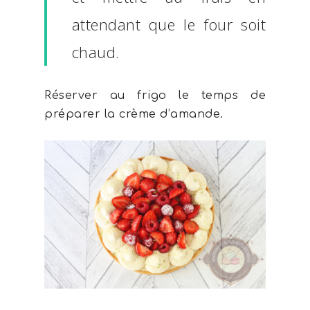
attendant que le four soit
chaud.
Réserver au frigo le temps de
préparer la crème d’amande.